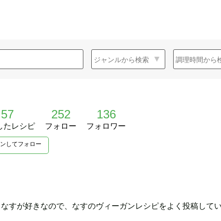
57
252
136
したレシピ
フォロー
フォロワー
ンしてフォロー
。なすが好きなので、なすのヴィーガンレシピをよく投稿して