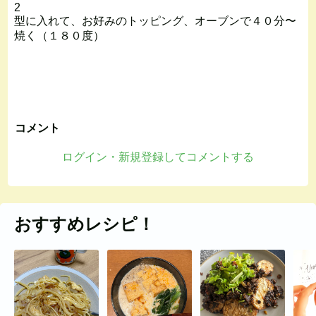
2
型に入れて、お好みのトッピング、オーブンで４０分〜
焼く（１８０度）
コメント
ログイン・新規登録してコメントする
おすすめレシピ！