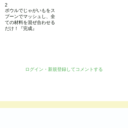
2
ボウルでじゃがいもをス
プーンでマッシュし、全
ての材料を混ぜ合わせる
だけ！『完成』
ログイン・新規登録してコメントする