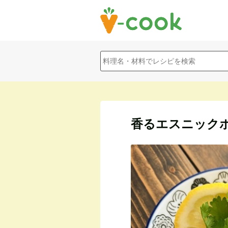
香るエスニック