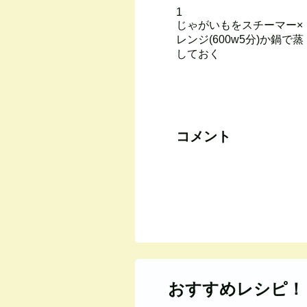
1
じゃがいもをスチーマー×
レンジ(600w5分)か鍋で蒸
しておく
コメント
おすすめレシピ！