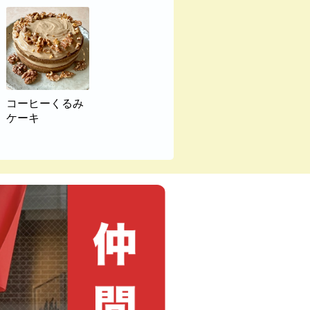
コーヒーくるみ
ケーキ