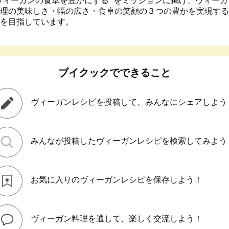
ヴィーガンの食卓を豊かにする” をミッションに掲げ、ヴィーガ
理の美味しさ・幅の広さ・食卓の笑顔の３つの豊かを実現する
を目指しています。
ブイクックでできること
ヴィーガンレシピを投稿して、みんなにシェアしよう
みんなが投稿したヴィーガンレシピを検索してみよう
お気に入りのヴィーガンレシピを保存しよう！
ヴィーガン料理を通して、楽しく交流しよう！