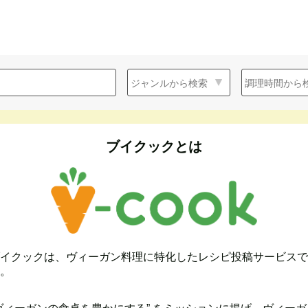
ブイクックとは
イクックは、ヴィーガン料理に特化したレシピ投稿サービスで
。