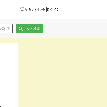
新着レシピ
ログイン
レシピ検索