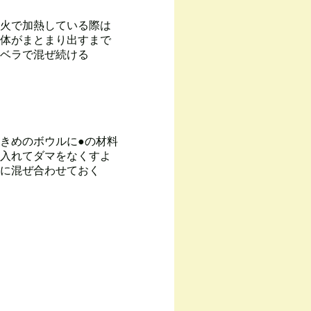
火で加熱している際は
体がまとまり出すまで
ベラで混ぜ続ける
きめのボウルに●の材料
入れてダマをなくすよ
に混ぜ合わせておく