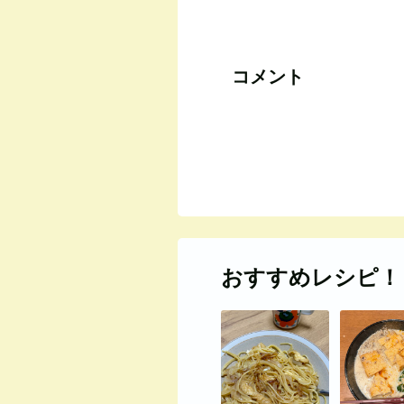
コメント
おすすめレシピ！