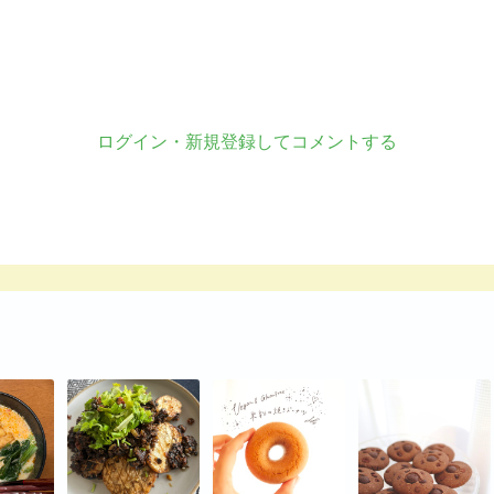
ログイン・新規登録してコメントする