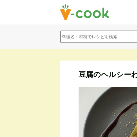
豆腐のヘルシー