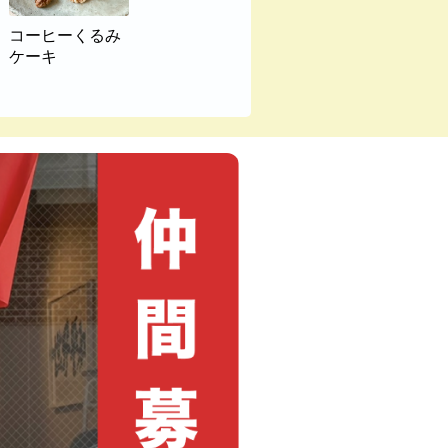
コーヒーくるみ
ケーキ