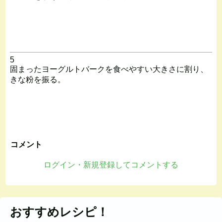
5
固まったヨーグルトバークを食べやすい大きさに割り、
きな粉を振る。
コメント
ログイン・新規登録してコメントする
おすすめレシピ！