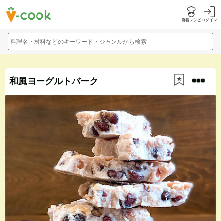
新着レシピ
ログイン
料理名・材料などのキーワード・ジャンルから検索
和風ヨーグルトバーク