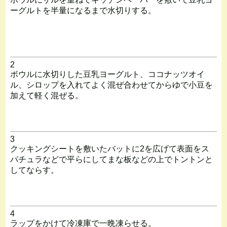
ーグルトを半量になるまで水切りする。
2
ボウルに水切りした豆乳ヨーグルト、ココナッツオイ
ル、シロップを入れてよく混ぜ合わせてからゆで小豆を
加えて軽く混ぜる。
3
クッキングシートを敷いたバットに2を広げて表面をス
パチュラなどで平らにしてまな板などの上でトントンと
してならす。
4
ラップをかけて冷凍庫で一晩凍らせる。