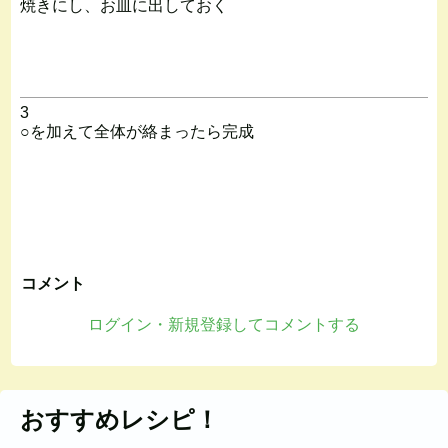
焼きにし、お皿に出しておく
3
○を加えて全体が絡まったら完成
コメント
ログイン・新規登録してコメントする
おすすめレシピ！