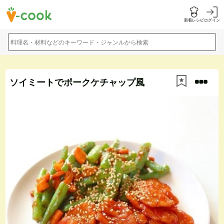
新着レシピ
ログイン
料理名・材料などのキーワード・ジャンルから検索
ソイミートでポークケチャップ風