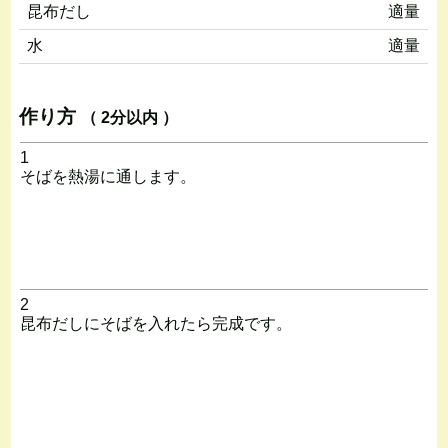
昆布だし
適量
水
適量
作り方
（ 2分以内 ）
1
そばを熱湯に通します。
2
昆布だしにそばを入れたら完成です。