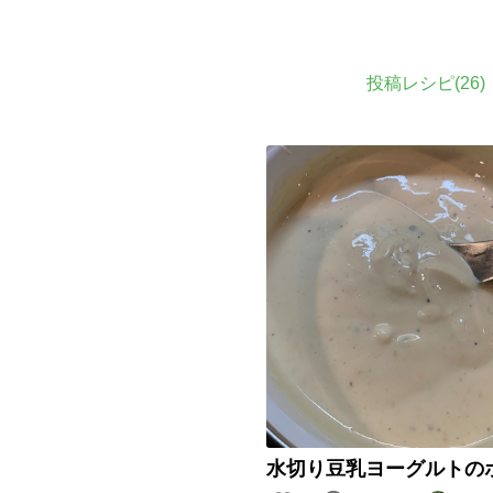
投稿レシピ(
26
)