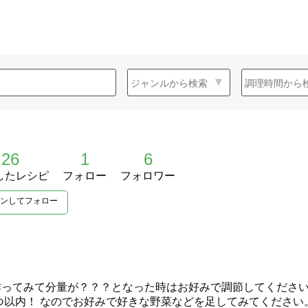
26
1
6
したレシピ
フォロー
フォロワー
ンしてフォロー
ってみて分量が？？？となった時はお好みで調節してください
つ以内！ なのでお好みで好きな野菜などを足してみてください