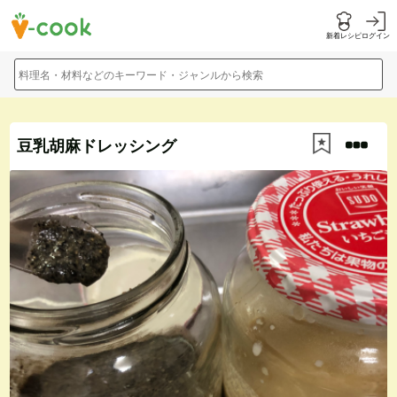
新着レシピ
ログイン
料理名・材料などのキーワード・ジャンルから検索
豆乳胡麻ドレッシング