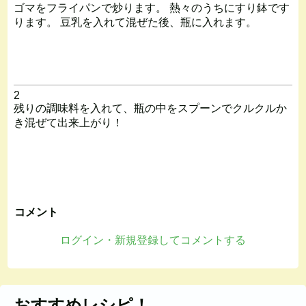
ゴマをフライパンで炒ります。 熱々のうちにすり鉢です
ります。 豆乳を入れて混ぜた後、瓶に入れます。
2
残りの調味料を入れて、瓶の中をスプーンでクルクルか
き混ぜて出来上がり！
コメント
ログイン・新規登録してコメントする
おすすめレシピ！