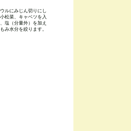
ウルにみじん切りにし
小松菜、キャベツを入
、塩（分量外）を加え
もみ水分を絞ります。