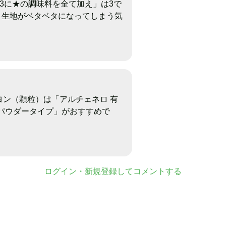
3に★の調味料を全て加え」は3で
 生地がベタベタになってしまう気
ヨン（顆粒）は「アルチェネロ 有
 パウダータイプ」がおすすめで
ログイン・新規登録してコメントする