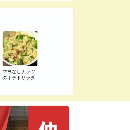
マヨなしナッツ
のポテトサラダ