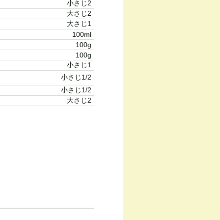
小さじ2
大さじ2
大さじ1
100ml
100g
100g
小さじ1
小さじ1/2
小さじ1/2
大さじ2