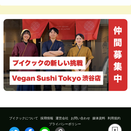
ブイクックについて
採用情報
運営会社
お問い合わせ
媒体資料
利用規約
プライバシーポリシー