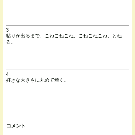
3
粘りが出るまで、こねこねこね、こねこねこね、とね
る。
4
好きな大きさに丸めて焼く。
コメント