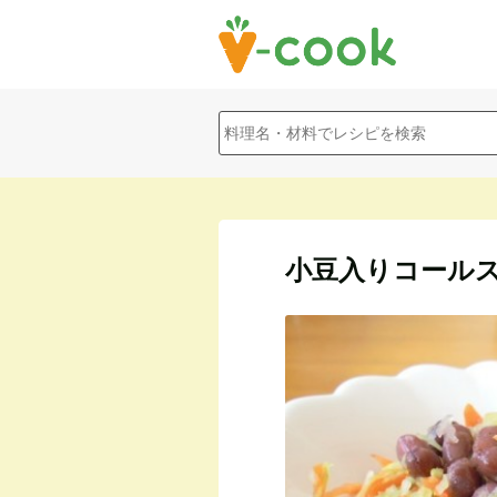
小豆入りコール