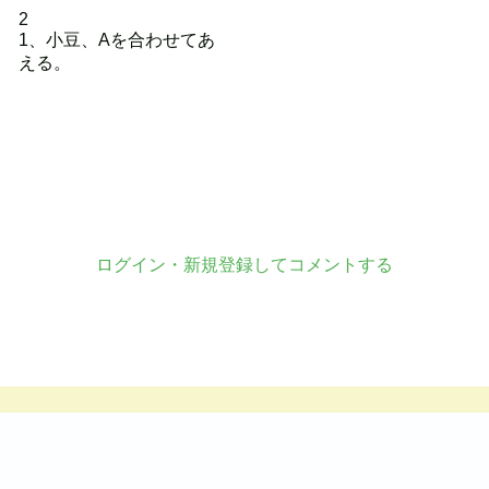
2
1、小豆、Aを合わせてあ
える。
ログイン・新規登録してコメントする