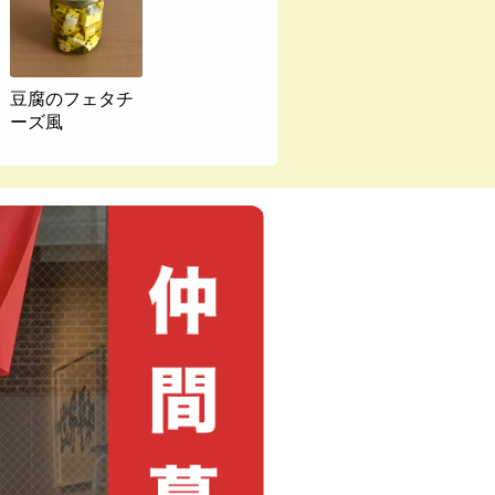
豆腐のフェタチ
ーズ風