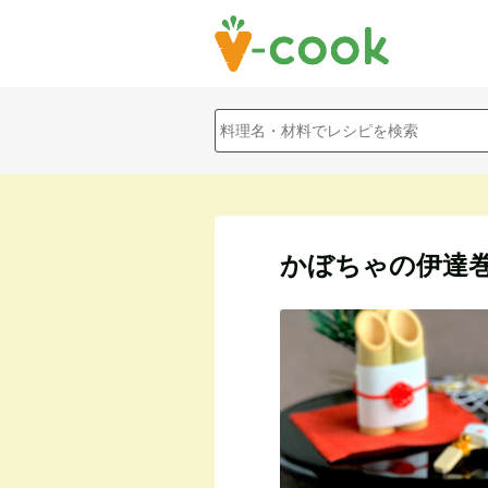
かぼちゃの伊達