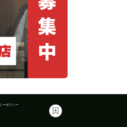
シーポリシー