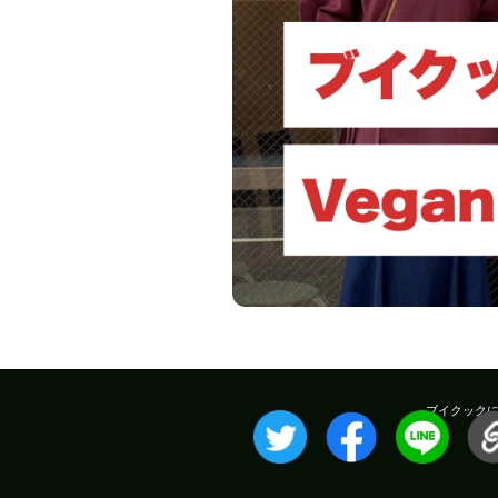
ブイクック