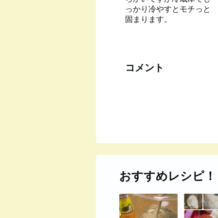
っかり冷やすとモチっと
固まります。
コメント
おすすめレシピ！