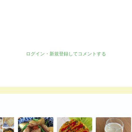
ログイン・新規登録してコメントする