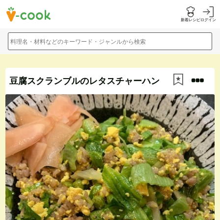
新着レシピ
ログイン
料理名・材料などのキーワード・ジャンルから検索
豆腐スクランブルのレタスチャーハン