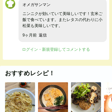
オメガサンマン
ニンニクが効いていて美味しいです！玄米ご
飯で食べています。またレタスの代わりに小
松菜も美味しいです。
9ヶ月前
返信
ログイン・新規登録してコメントする
おすすめレシピ！