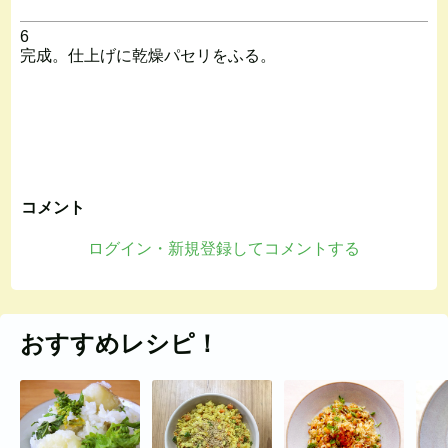
6
完成。仕上げに乾燥パセリをふる。
コメント
ログイン・新規登録してコメントする
おすすめレシピ！