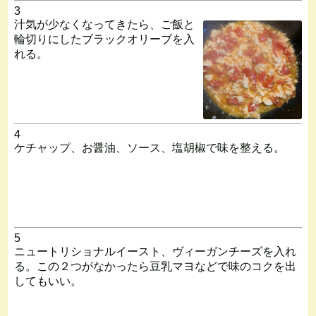
3
汁気が少なくなってきたら、ご飯と
輪切りにしたブラックオリーブを入
れる。
4
ケチャップ、お醤油、ソース、塩胡椒で味を整える。
5
ニュートリショナルイースト、ヴィーガンチーズを入れ
る。この２つがなかったら豆乳マヨなどで味のコクを出
してもいい。