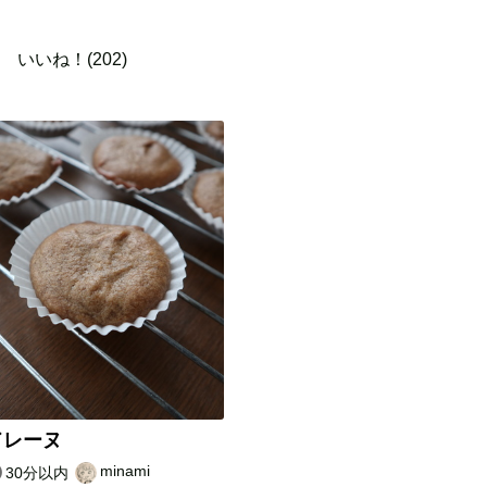
いいね！(202)
ドレーヌ
minami
30分以内