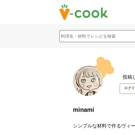
投稿
ログイ
minami
シンプルな材料で作るヴィー