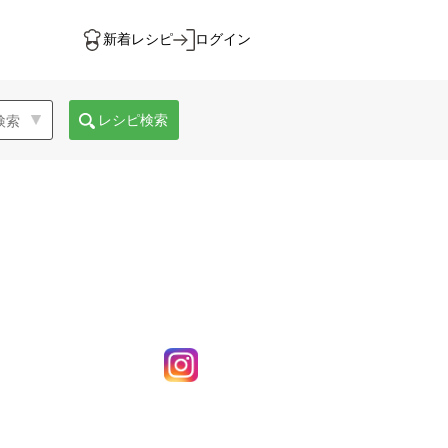
新着レシピ
ログイン
レシピ検索