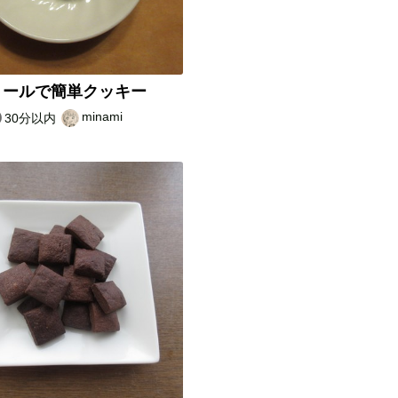
ミールで簡単クッキー
minami
30分以内