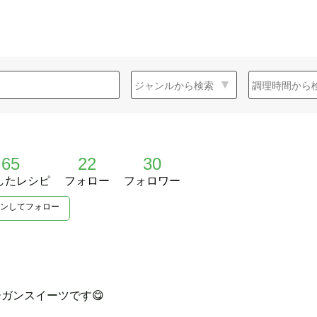
65
22
30
したレシピ
フォロー
フォロワー
ンしてフォロー
ガンスイーツです😋