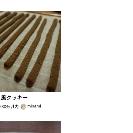
ス風クッキー
minami
30分以内