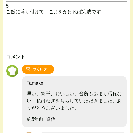
5
ご飯に盛り付けて、ごまをかければ完成です
コメント
つくレター
Tamako
早い、簡単、おいしい、台所もあまり汚れな
い。私はねぎをちらしていただきました。あ
りがとうございました。
約5年前
返信