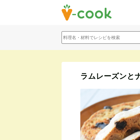
ラムレーズンと