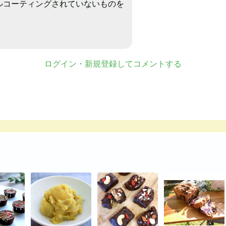
ルコーティングされていないものを
。
ログイン・新規登録してコメントする