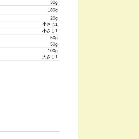
30g
180g
20g
小さじ1
小さじ1
50g
50g
100g
大さじ1