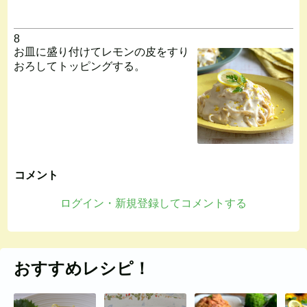
8
お皿に盛り付けてレモンの皮をすり
おろしてトッピングする。
コメント
ログイン・新規登録してコメントする
おすすめレシピ！