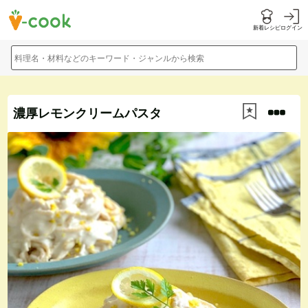
新着レシピ
ログイン
料理名・材料などのキーワード・ジャンルから検索
濃厚レモンクリームパスタ