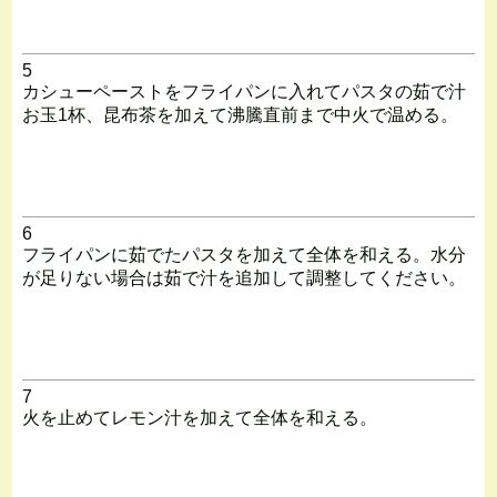
5
カシューペーストをフライパンに入れてパスタの茹で汁
お玉1杯、昆布茶を加えて沸騰直前まで中火で温める。
6
フライパンに茹でたパスタを加えて全体を和える。水分
が足りない場合は茹で汁を追加して調整してください。
7
火を止めてレモン汁を加えて全体を和える。