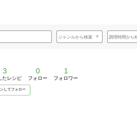
3
0
1
したレシピ
フォロー
フォロワー
ンしてフォロー