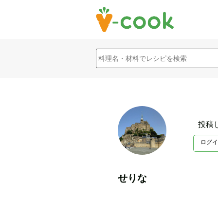
投稿
ログイ
せりな