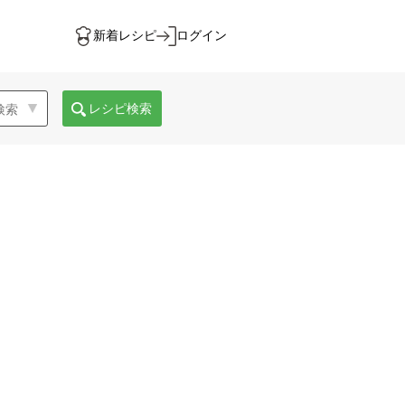
新着レシピ
ログイン
レシピ検索