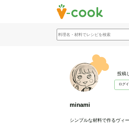
投稿
ログイ
minami
シンプルな材料で作るヴィー