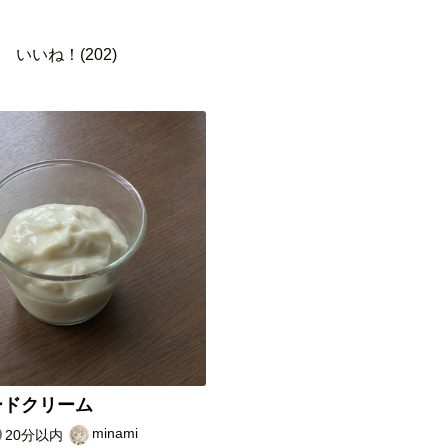
いいね！(202)
ードクリーム
minami
20分以内