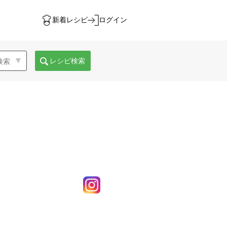
新着レシピ
ログイン
レシピ検索