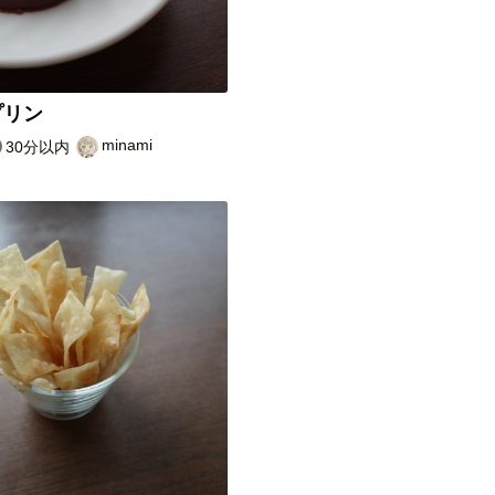
プリン
minami
30分以内