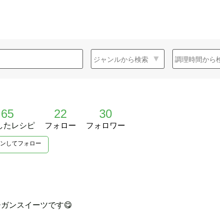
65
22
30
したレシピ
フォロー
フォロワー
ンしてフォロー
ガンスイーツです😋