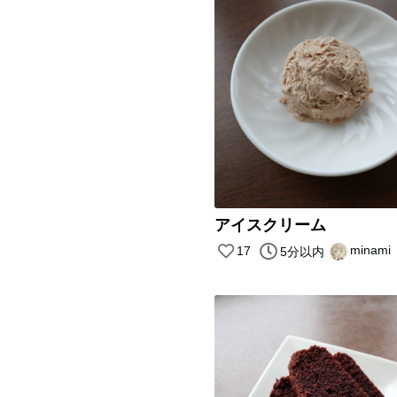
アイスクリーム
minami
17
5分以内