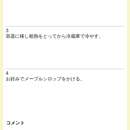
3
容器に移し粗熱をとってから冷蔵庫で冷やす。
4
お好みでメープルシロップをかける。
コメント