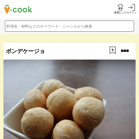
新着レシピ
ログイン
料理名・材料などのキーワード・ジャンルから検索
ポンデケージョ