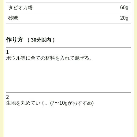
タピオカ粉
60g
砂糖
20g
作り方
（ 30分以内 ）
1
ボウル等に全ての材料を入れて混ぜる。
2
生地を丸めていく。(7〜10gがおすすめ)