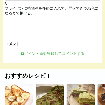
3
フライパンに植物油を多めに入れて、弱火できつね色に
なるまで揚げる。
コメント
ログイン・新規登録してコメントする
おすすめレシピ！