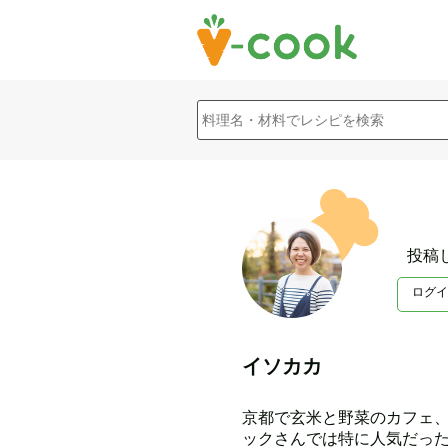
投稿
ログイ
イソカカ
京都で玄米と野菜のカフェ、
ックさんでは特に人気だった