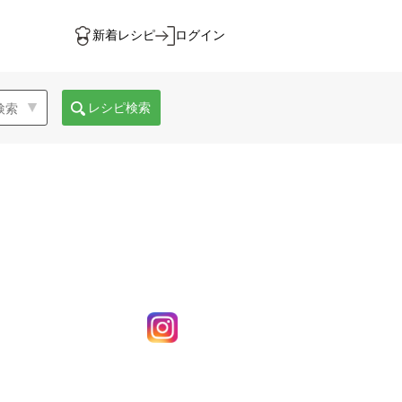
新着レシピ
ログイン
レシピ検索