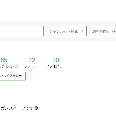
65
22
30
したレシピ
フォロー
フォロワー
ンしてフォロー
ガンスイーツです😋