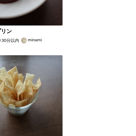
プリン
minami
30分以内