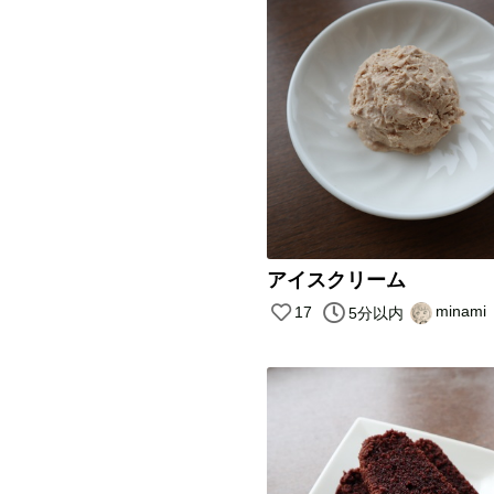
アイスクリーム
minami
17
5分以内