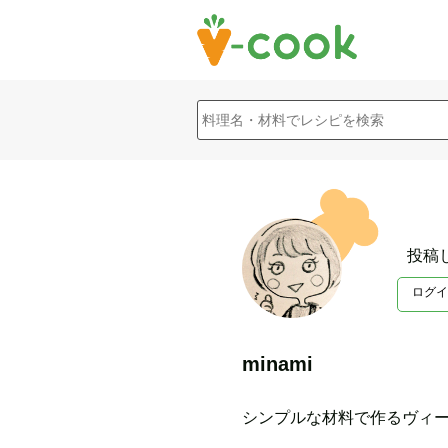
投稿
ログイ
minami
シンプルな材料で作るヴィー