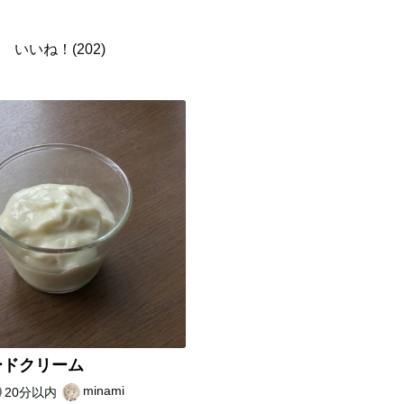
いいね！(202)
ードクリーム
minami
20分以内