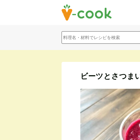
ビーツとさつま