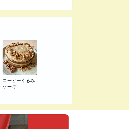
コーヒーくるみ
ケーキ