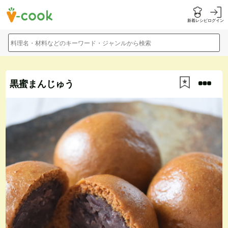
新着レシピ
ログイン
料理名・材料などのキーワード・ジャンルから検索
黒蜜まんじゅう