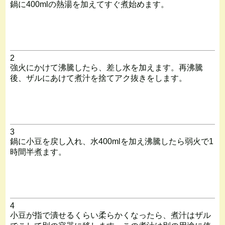
鍋に400mlの熱湯を加えてすぐ煮始めます。
2
強火にかけて沸騰したら、差し水を加えます。再沸騰
後、ザルにあけて煮汁を捨てアク抜きをします。
3
鍋に小豆を戻し入れ、水400mlを加え沸騰したら弱火で1
時間半煮ます。
4
小豆が指で潰せるくらい柔らかくなったら、煮汁はザル