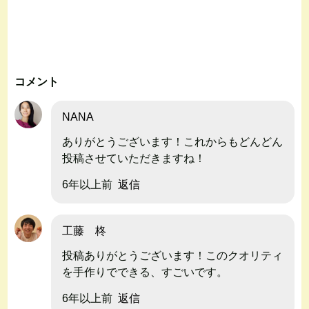
コメント
NANA
ありがとうございます！これからもどんどん
投稿させていただきますね！
6年以上前
返信
工藤 柊
投稿ありがとうございます！このクオリティ
を手作りでできる、すごいです。
6年以上前
返信