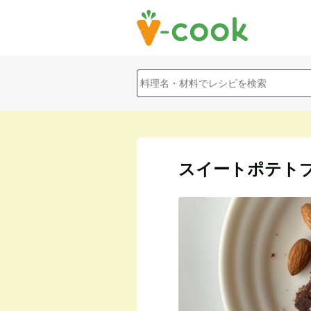
スイートポテト