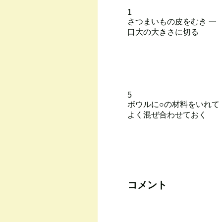
1
さつまいもの皮をむき 一
口大の大きさに切る
5
ボウルに○の材料をいれて
よく混ぜ合わせておく
コメント