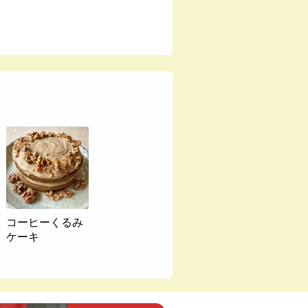
コーヒーくるみ
ケーキ