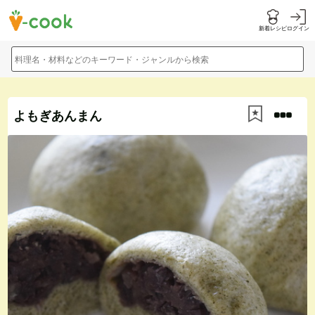
新着レシピ
ログイン
料理名・材料などのキーワード・ジャンルから検索
よもぎあんまん