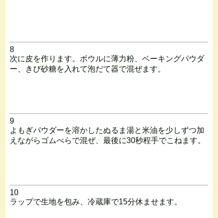
8
次に皮を作ります。ボウルに薄力粉、ベーキングパウダ
ー、きび砂糖を入れて泡だて器で混ぜます。
9
よもぎパウダーを溶かしたぬるま湯と米油を少しずつ加
えながらゴムべらで混ぜ、最後に30秒程手でこねます。
10
ラップで生地を包み、冷蔵庫で15分休ませます。