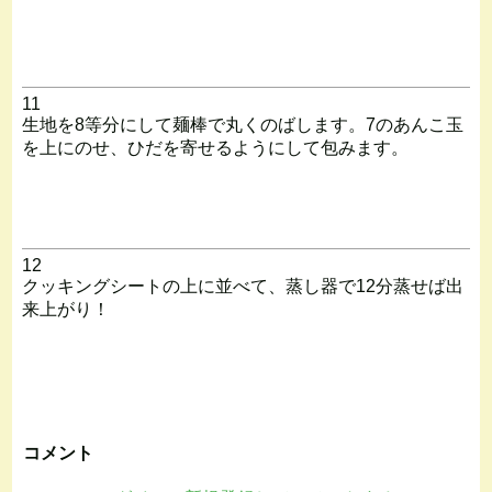
11
生地を8等分にして麺棒で丸くのばします。7のあんこ玉
を上にのせ、ひだを寄せるようにして包みます。
12
クッキングシートの上に並べて、蒸し器で12分蒸せば出
来上がり！
コメント