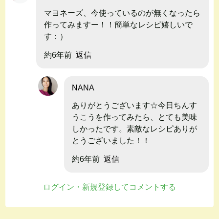
マヨネーズ、今使っているのが無くなったら
作ってみますー！！簡単なレシピ嬉しいで
す：）
約6年前
返信
NANA
ありがとうございます☆今日ちんす
うこうを作ってみたら、とても美味
しかったです。素敵なレシピありが
とうございました！！
約6年前
返信
ログイン・新規登録してコメントする