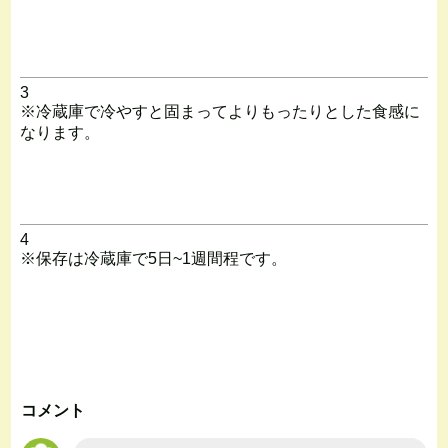
3
※冷蔵庫で冷やすと固まってよりもったりとした食感に
なります。
4
※保存は冷蔵庫で5日~1週間程です。
コメント