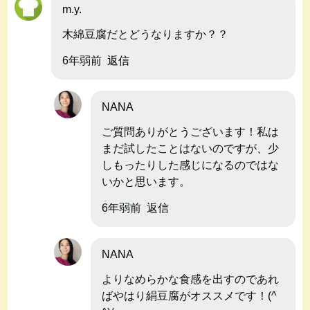
m.y.
木綿豆腐だとどうなりますか？？
6年弱前
返信
NANA
ご質問ありがとうございます！私は
まだ試したことはないのですが、少
しもったりした感じになるのではな
いかと思います。
6年弱前
返信
NANA
よりなめらかな食感を出すのであれ
ばやはり絹豆腐がオススメです！(^