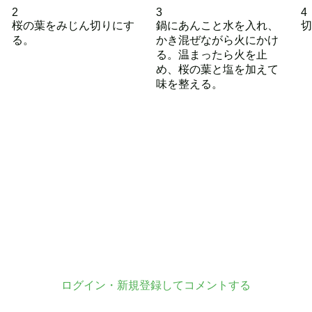
2
3
4
桜の葉をみじん切りにす
鍋にあんこと水を入れ、
切
る。
かき混ぜながら火にかけ
る。温まったら火を止
め、桜の葉と塩を加えて
味を整える。
ログイン・新規登録してコメントする