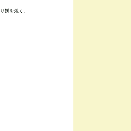
り餅を焼く。