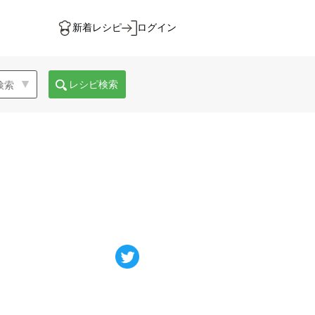
新着レシピ
ログイン
レシピ検索