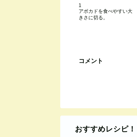
1
アボカドを食べやすい大
きさに切る。
コメント
おすすめレシピ！