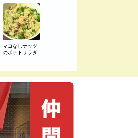
マヨなしナッツ
のポテトサラダ