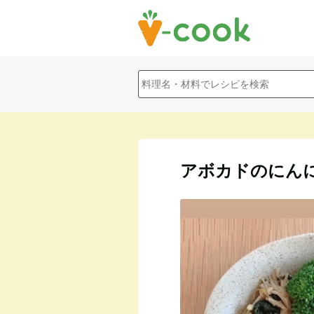
アボカドのにん