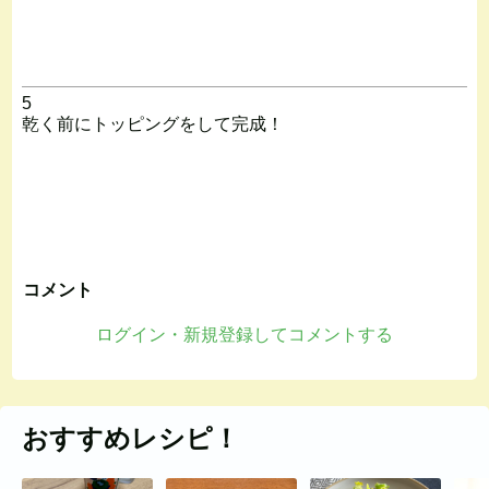
5
乾く前にトッピングをして完成！
コメント
ログイン・新規登録してコメントする
おすすめレシピ！