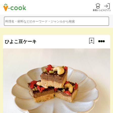
新着レシピ
ログイン
料理名・材料などのキーワード・ジャンルから検索
ひよこ豆ケーキ