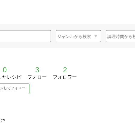
0
3
2
したレシピ
フォロー
フォロワー
ンしてフォロー
🌱