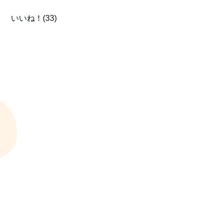
いいね！(33)