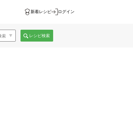
新着レシピ
ログイン
レシピ検索