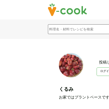
投稿
ログイ
くるみ
お家ではプラントベースです