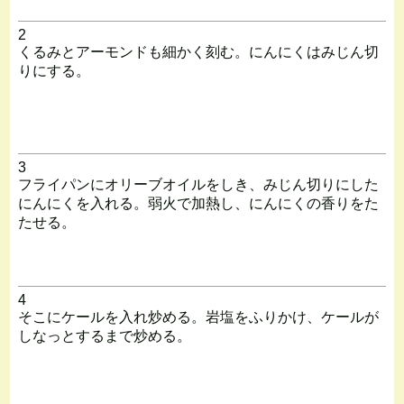
2
くるみとアーモンドも細かく刻む。にんにくはみじん切
りにする。
3
フライパンにオリーブオイルをしき、みじん切りにした
にんにくを入れる。弱火で加熱し、にんにくの香りをた
たせる。
4
そこにケールを入れ炒める。岩塩をふりかけ、ケールが
しなっとするまで炒める。