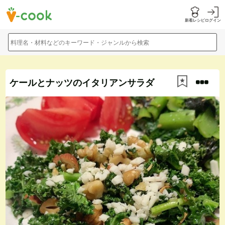
新着レシピ
ログイン
料理名・材料などのキーワード・ジャンルから検索
ケールとナッツのイタリアンサラダ