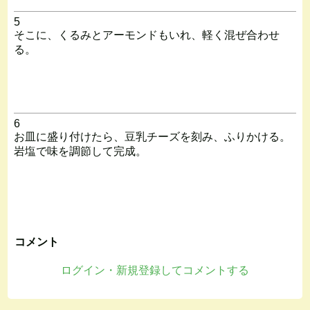
5
そこに、くるみとアーモンドもいれ、軽く混ぜ合わせ
る。
6
お皿に盛り付けたら、豆乳チーズを刻み、ふりかける。
岩塩で味を調節して完成。
コメント
ログイン・新規登録してコメントする