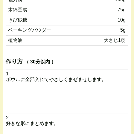
木綿豆腐
75g
きび砂糖
10g
ベーキングパウダー
5g
植物油
大さじ1弱
作り方
（ 30分以内 ）
1
ボウルに全部入れてやさしくまぜまぜします。
2
好きな形にまとめます。