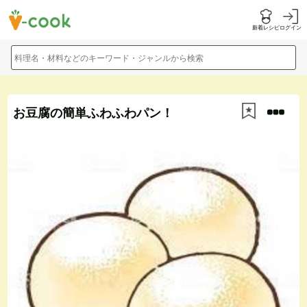
新着レシピ
ログイン
料理名・材料などのキーワード・ジャンルから検索
お豆腐の簡単ふわふわパン！