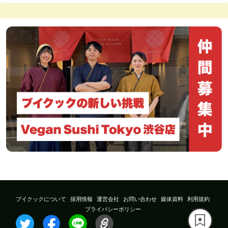
ブイクックについて
採用情報
運営会社
お問い合わせ
媒体資料
利用規約
プライバシーポリシー