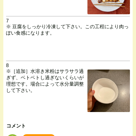
7
※ 豆腐をしっかり冷凍して下さい。この工程により肉っ
ぽい食感になります。
8
※［追加］水溶き米粉はサラサラ過
ぎず、ベトベトし過ぎないくらいが
理想です。場合によって水分量調整
して下さい。
コメント