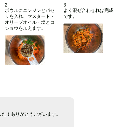
2
3
ボウルにニンジンとパセ
よく混ぜ合わせれば完成
リを入れ、マスタード・
です。
オリーブオイル・塩とコ
ショウを加えます。
した！ありがとうございます。