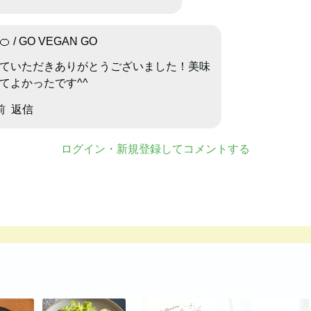
 / GO VEGAN GO
ていただきありがとうございました！美味
てよかったです^^
前
返信
ログイン・新規登録してコメントする