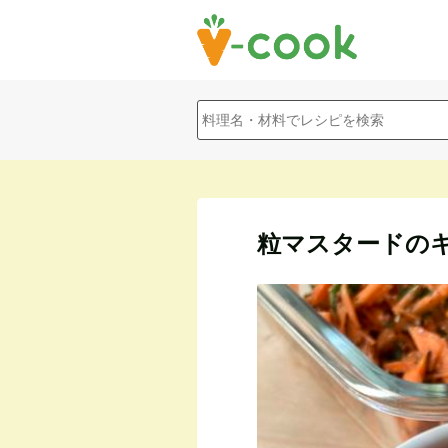
粒マスタードの