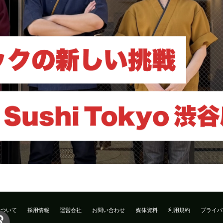
について
採用情報
運営会社
お問い合わせ
媒体資料
利用規約
プライバ