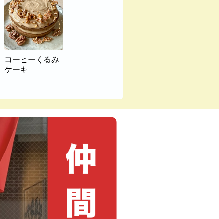
コーヒーくるみ
ケーキ