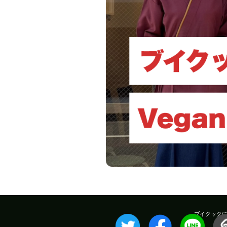
ブイクック