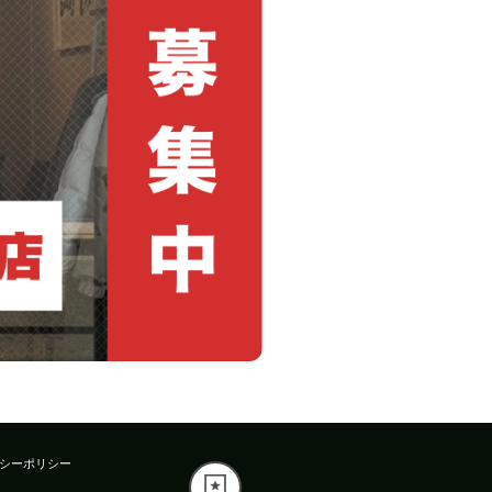
シーポリシー