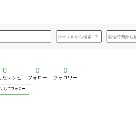
0
0
0
したレシピ
フォロー
フォロワー
ンしてフォロー