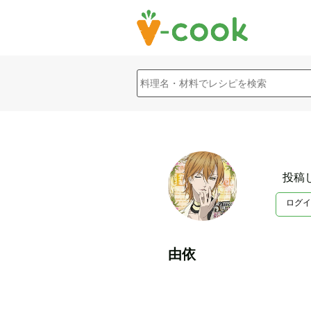
投稿
ログイ
由依