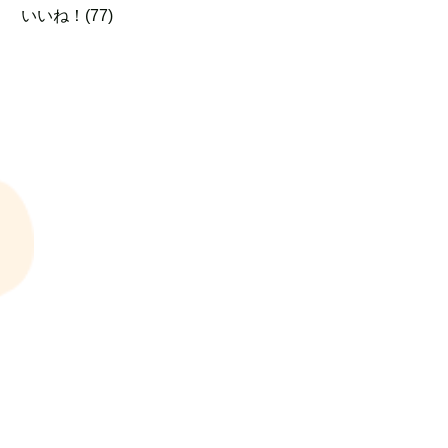
いいね！(77)