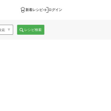
新着レシピ
ログイン
レシピ検索