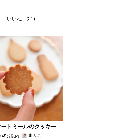
いいね！(35)
オートミールのクッキー
まみこ
45分以内