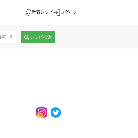
新着レシピ
ログイン
レシピ検索