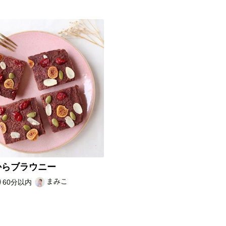
からブラウニー
まみこ
60分以内