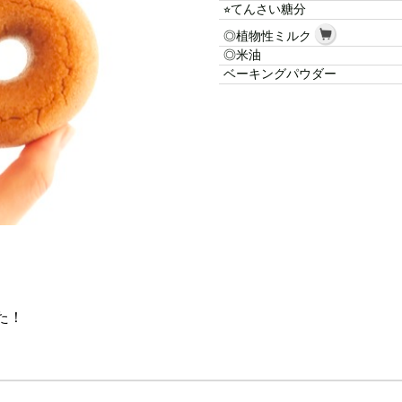
⭐︎てんさい糖分
◎植物性ミルク
◎米油
ベーキングパウダー
た！