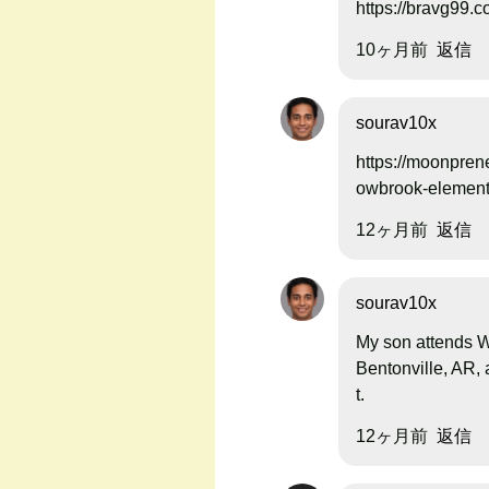
https://bravg99.c
10ヶ月前
返信
sourav10x
https://moonprene
owbrook-element
12ヶ月前
返信
sourav10x
My son attends W
Bentonville, AR, 
t.
12ヶ月前
返信