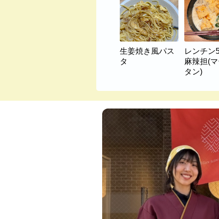
生姜焼き風パス
レンチン
タ
麻辣担(
タン)