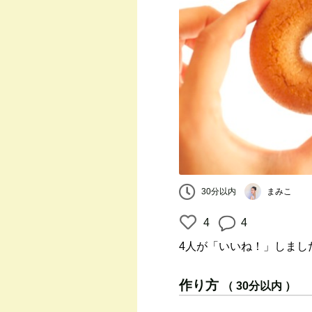
まみこ
30分以内
4
4
4人
が「いいね！」しまし
作り方
（ 30分以内 ）