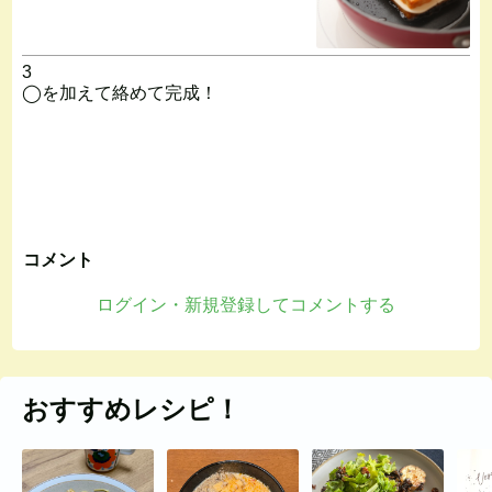
3
◯を加えて絡めて完成！
コメント
ログイン・新規登録してコメントする
おすすめレシピ！