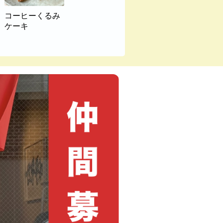
コーヒーくるみ
ケーキ