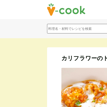
カリフラワーの