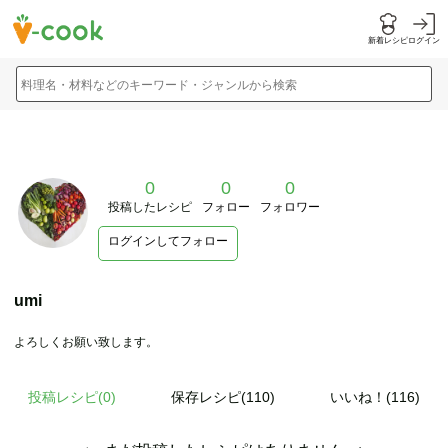
新着レシピ
ログイン
料理名・材料などのキーワード・ジャンルから検索
0
0
0
投稿したレシピ
フォロー
フォロワー
ログインしてフォロー
umi
よろしくお願い致します。
投稿レシピ(
0
)
保存レシピ(110)
いいね！(116)