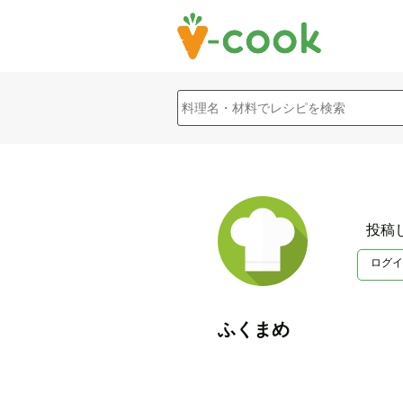
投稿
ログイ
ふくまめ