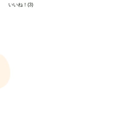
いいね！(3)