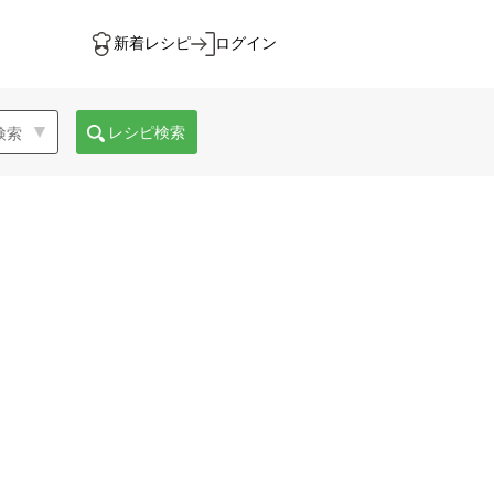
新着レシピ
ログイン
レシピ検索