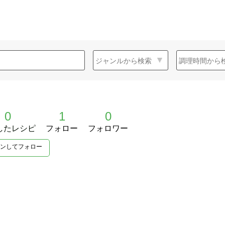
0
1
0
したレシピ
フォロー
フォロワー
ンしてフォロー