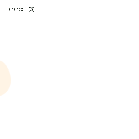
いいね！(3)