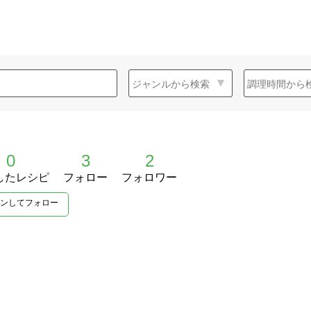
0
3
2
したレシピ
フォロー
フォロワー
ンしてフォロー