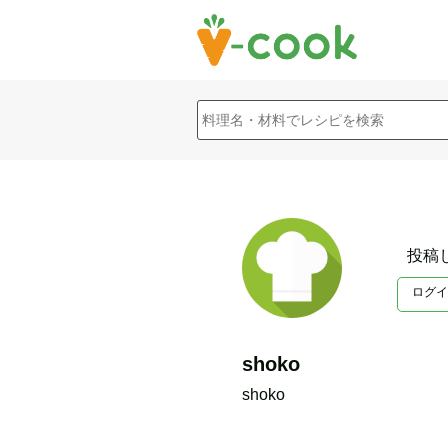
投稿
ログイ
shoko
shoko