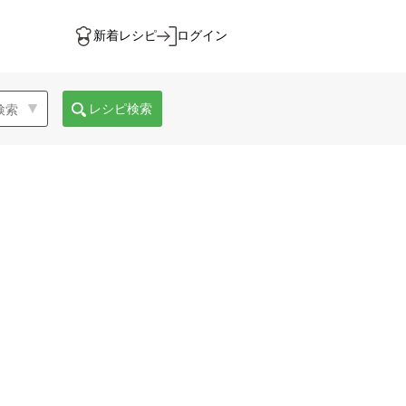
新着レシピ
ログイン
レシピ検索