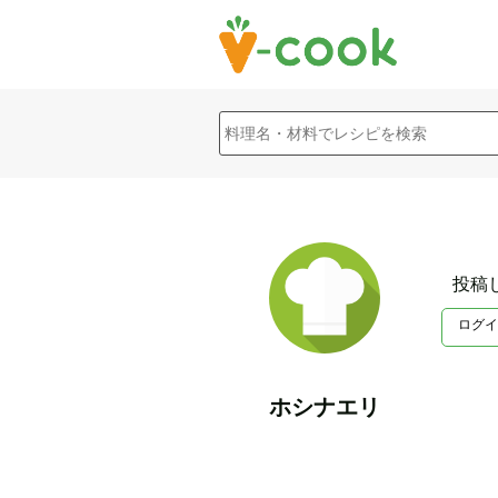
投稿
ログイ
ホシナエリ