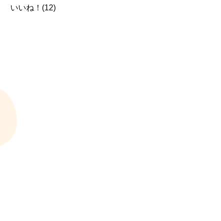
いいね！(12)