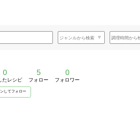
0
5
0
したレシピ
フォロー
フォロワー
ンしてフォロー