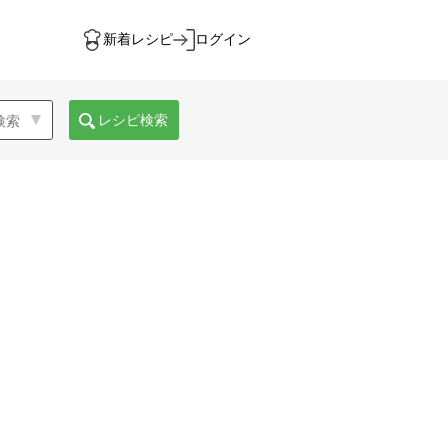
新着レシピ
ログイン
レシピ検索